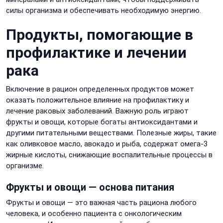
силы организма и обеспечивать необходимую энергию.
Продукты, помогающие в
профилактике и лечении
рака
Включение в рацион определенных продуктов может
оказать положительное влияние на профилактику и
лечение раковых заболеваний. Важную роль играют
фрукты и овощи, которые богаты антиоксидантами и
другими питательными веществами. Полезные жиры, такие
как оливковое масло, авокадо и рыба, содержат омега-3
жирные кислоты, снижающие воспалительные процессы в
организме.
Фрукты и овощи — основа питания
Фрукты и овощи — это важная часть рациона любого
человека, и особенно пациента с онкологическим