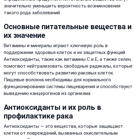
значительно уменьшить вероятность возникновения
такого рода заболеваний.
Основные питательные вещества и
их значение
Витамины и минералы играют ключевую роль в
поддержании здоровья клеток и их защитных функций.
Антиоксиданты, такие как витамины C и E, а также селен,
помогают нейтрализовать свободные радикалы, которые
могут способствовать развитию раковых клеток.
Пищевые волокна необходимы для нормального
функционирования системы пищеварения и способствуют
выведению канцерогенов из организма.
Антиоксиданты и их роль в
профилактике рака
Антиоксиданты — это вещества, которые защищают
клетки от повреждений, вызванных окислительным