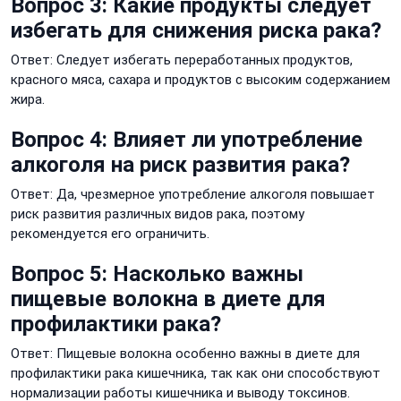
Вопрос 3: Какие продукты следует
избегать для снижения риска рака?
Ответ: Следует избегать переработанных продуктов,
красного мяса, сахара и продуктов с высоким содержанием
жира.
Вопрос 4: Влияет ли употребление
алкоголя на риск развития рака?
Ответ: Да, чрезмерное употребление алкоголя повышает
риск развития различных видов рака, поэтому
рекомендуется его ограничить.
Вопрос 5: Насколько важны
пищевые волокна в диете для
профилактики рака?
Ответ: Пищевые волокна особенно важны в диете для
профилактики рака кишечника, так как они способствуют
нормализации работы кишечника и выводу токсинов.