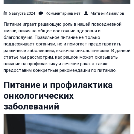
5 августа 2024
Комментариев нет
Матвей Измайлов
Питание играет решающую роль в нашей повседневной
жизни, влияя на общее состояние здоровья и
благополучия. Правильное питание не только
поддерживает организм, но и помогает предотвратить
различные заболевания, включая онкологические. В данной
статье мы рассмотрим, как рацион может оказывать
влияние на профилактику и лечение рака, а также
предоставим конкретные рекомендации по питанию.
Питание и профилактика
онкологических
заболеваний