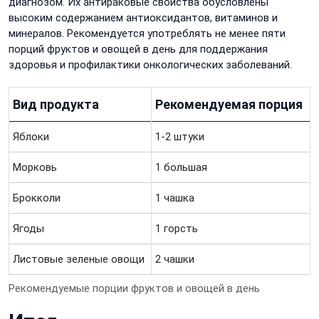
диагнозом. Их антираковые свойства обусловлены
высоким содержанием антиоксидантов, витаминов и
минералов. Рекомендуется употреблять не менее пяти
порций фруктов и овощей в день для поддержания
здоровья и профилактики онкологических заболеваний.
Вид продукта
Рекомендуемая порция
Яблоки
1-2 штуки
Морковь
1 большая
Брокколи
1 чашка
Ягоды
1 горсть
Листовые зеленые овощи
2 чашки
Рекомендуемые порции фруктов и овощей в день