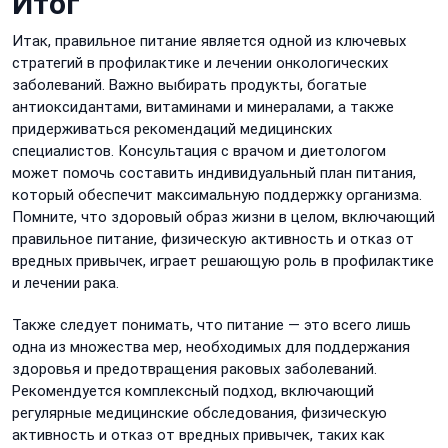
Итог
Итак, правильное питание является одной из ключевых
стратегий в профилактике и лечении онкологических
заболеваний. Важно выбирать продукты, богатые
антиоксидантами, витаминами и минералами, а также
придерживаться рекомендаций медицинских
специалистов. Консультация с врачом и диетологом
может помочь составить индивидуальный план питания,
который обеспечит максимальную поддержку организма.
Помните, что здоровый образ жизни в целом, включающий
правильное питание, физическую активность и отказ от
вредных привычек, играет решающую роль в профилактике
и лечении рака.
Также следует понимать, что питание — это всего лишь
одна из множества мер, необходимых для поддержания
здоровья и предотвращения раковых заболеваний.
Рекомендуется комплексный подход, включающий
регулярные медицинские обследования, физическую
активность и отказ от вредных привычек, таких как