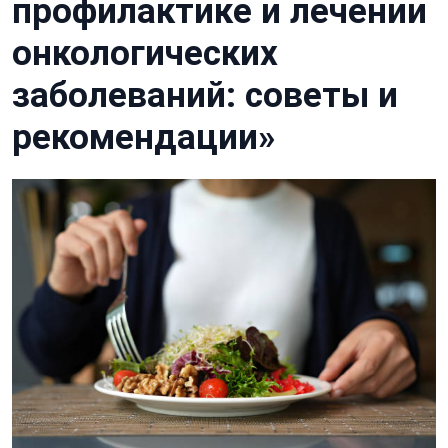
профилактике и лечении
онкологических
заболеваний: советы и
рекомендации»