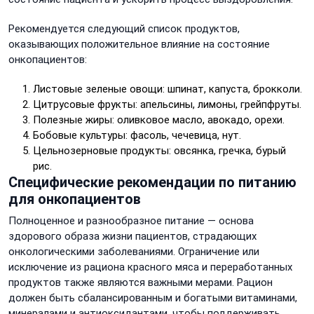
Рекомендуется следующий список продуктов,
оказывающих положительное влияние на состояние
онкопациентов:
Листовые зеленые овощи: шпинат, капуста, брокколи.
Цитрусовые фрукты: апельсины, лимоны, грейпфруты.
Полезные жиры: оливковое масло, авокадо, орехи.
Бобовые культуры: фасоль, чечевица, нут.
Цельнозерновые продукты: овсянка, гречка, бурый
рис.
Специфические рекомендации по питанию
для онкопациентов
Полноценное и разнообразное питание — основа
здорового образа жизни пациентов, страдающих
онкологическими заболеваниями. Ограничение или
исключение из рациона красного мяса и переработанных
продуктов также являются важными мерами. Рацион
должен быть сбалансированным и богатыми витаминами,
минералами и антиоксидантами, чтобы поддерживать