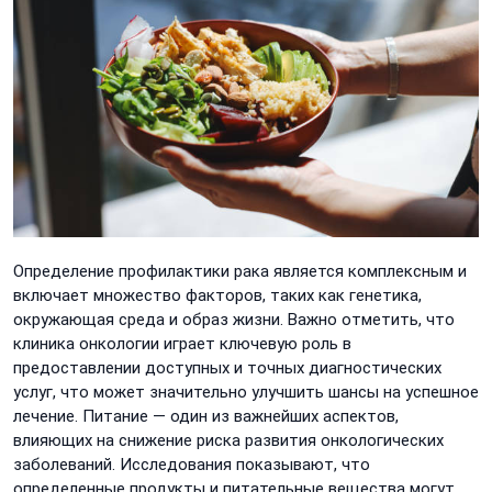
Определение профилактики рака является комплексным и
включает множество факторов, таких как генетика,
окружающая среда и образ жизни. Важно отметить, что
клиника онкологии играет ключевую роль в
предоставлении доступных и точных диагностических
услуг, что может значительно улучшить шансы на успешное
лечение. Питание — один из важнейших аспектов,
влияющих на снижение риска развития онкологических
заболеваний. Исследования показывают, что
определенные продукты и питательные вещества могут