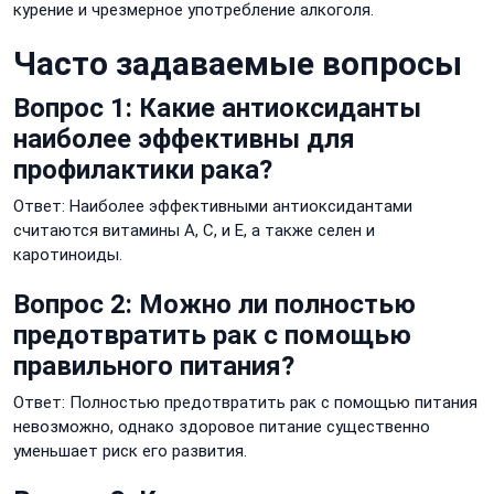
курение и чрезмерное употребление алкоголя.
Часто задаваемые вопросы
Вопрос 1: Какие антиоксиданты
наиболее эффективны для
профилактики рака?
Ответ: Наиболее эффективными антиоксидантами
считаются витамины A, C, и E, а также селен и
каротиноиды.
Вопрос 2: Можно ли полностью
предотвратить рак с помощью
правильного питания?
Ответ: Полностью предотвратить рак с помощью питания
невозможно, однако здоровое питание существенно
уменьшает риск его развития.