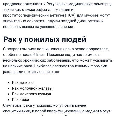
предрасположенность. Регулярные медицинские осмотры,
такие как маммография для женщин и
простатоспецифический антиген (ПСА) для мужчин, могут
значительно сократить случаи поздней диагностики и
повысить шансы на успешное лечение.
Рак у пожилых людей
С возрастом риск возникновения рака резко возрастает,
особенно после 65 лет. Пожилые люди часто имеют
несколько хронических заболеваний, что может указывать
на наличие рака. Наиболее распространенными формами
рака среди пожилых являются:
Рак легкого
Рак молочной железы
Рак мочевого пузыря
Рак кожи
Симптомы рака у пожилых могут быть менее
специфичными, и порой квалифицированные медики могут