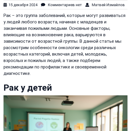
15 декабря 2024
Комментариев нет
Матвей Измайлов
Рак – это группа заболеваний, которые могут развиваться
у людей любого возраста, начиная с младенцев и
заканчивая пожилыми людьми. Основные факторы,
влияющие на возникновение рака, варьируются в
зависимости от возрастной группы. В данной статье мы
рассмотрим особенности онкологии среди различных
возрастных категорий, включая детей, молодежь,
взрослых и пожилых людей, а также подберем
рекомендации по профилактике и своевременной
диагностике.
Рак у детей