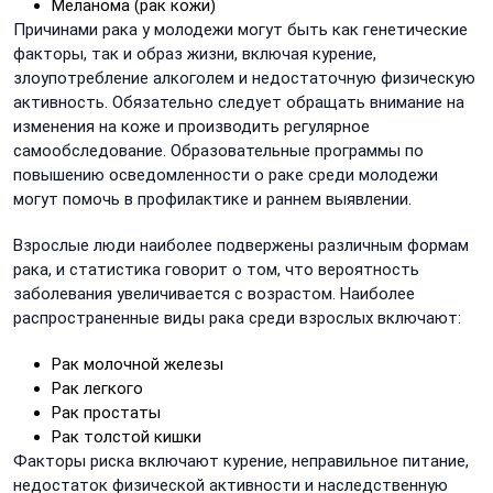
Меланома (рак кожи)
Причинами рака у молодежи могут быть как генетические
факторы, так и образ жизни, включая курение,
злоупотребление алкоголем и недостаточную физическую
активность. Обязательно следует обращать внимание на
изменения на коже и производить регулярное
самообследование. Образовательные программы по
повышению осведомленности о раке среди молодежи
могут помочь в профилактике и раннем выявлении.
Взрослые люди наиболее подвержены различным формам
рака, и статистика говорит о том, что вероятность
заболевания увеличивается с возрастом. Наиболее
распространенные виды рака среди взрослых включают:
Рак молочной железы
Рак легкого
Рак простаты
Рак толстой кишки
Факторы риска включают курение, неправильное питание,
недостаток физической активности и наследственную