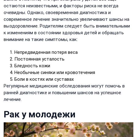
остаются неизвестными, и факторы риска не всегда
очевидны. Однако, своевременная диагностика и
современное лечение значительно увеличивают шансы на
выздоровление. Родителям следует быть внимательными
к изменениям в состоянии здоровья детей и обращать
внимание на такие симптомы, как:
Непредвиденная потеря веса
Постоянная усталость
Бледность кожи
Необычные синяки или кровотечения
Боли в костях или суставах
Регулярные медицинские обследования могут помочь в
ранней диагностике и повышении шансов на успешное
лечение.
Рак у молодежи