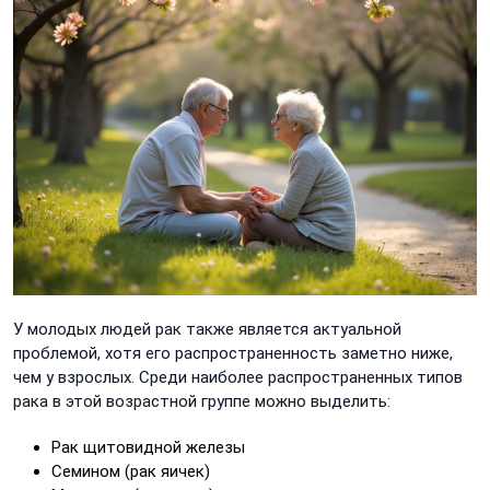
У молодых людей рак также является актуальной
проблемой, хотя его распространенность заметно ниже,
чем у взрослых. Среди наиболее распространенных типов
рака в этой возрастной группе можно выделить:
Рак щитовидной железы
Семином (рак яичек)