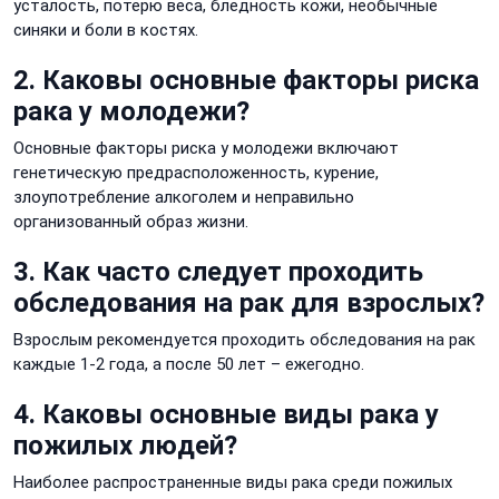
усталость, потерю веса, бледность кожи, необычные
синяки и боли в костях.
2. Каковы основные факторы риска
рака у молодежи?
Основные факторы риска у молодежи включают
генетическую предрасположенность, курение,
злоупотребление алкоголем и неправильно
организованный образ жизни.
3. Как часто следует проходить
обследования на рак для взрослых?
Взрослым рекомендуется проходить обследования на рак
каждые 1-2 года, а после 50 лет – ежегодно.
4. Каковы основные виды рака у
пожилых людей?
Наиболее распространенные виды рака среди пожилых