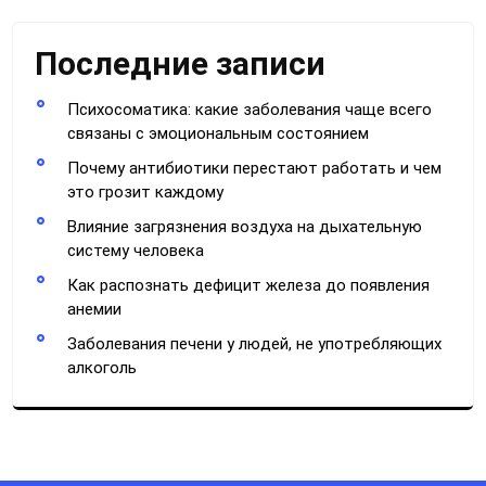
Последние записи
Психосоматика: какие заболевания чаще всего
связаны с эмоциональным состоянием
Почему антибиотики перестают работать и чем
это грозит каждому
Влияние загрязнения воздуха на дыхательную
систему человека
Как распознать дефицит железа до появления
анемии
Заболевания печени у людей, не употребляющих
алкоголь