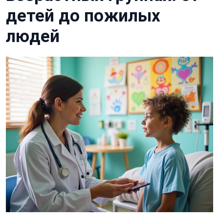
детей до пожилых
людей