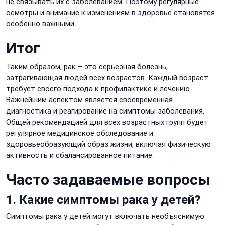
не связывать их с заболеванием. Поэтому регулярные
осмотры и внимание к изменениям в здоровье становятся
особенно важными.
Итог
Таким образом, рак – это серьезная болезнь,
затрагивающая людей всех возрастов. Каждый возраст
требует своего подхода к профилактике и лечению.
Важнейшим аспектом является своевременная
диагностика и реагирование на симптомы заболевания.
Общей рекомендацией для всех возрастных групп будет
регулярное медицинское обследование и
здоровьеобразующий образ жизни, включая физическую
активность и сбалансированное питание.
Часто задаваемые вопросы
1. Какие симптомы рака у детей?
Симптомы рака у детей могут включать необъяснимую