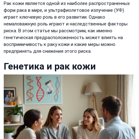
Рак кожи является одной из наиболее распространенных
форм рака в мире, и ультрафиолетовое излучение (УФ)
играет ключевую роль в его развитии. Однако
немаловажную роль играют и наследственные факторы
риска. В этом статье мы рассмотрим, как именно
генетическая предрасположенность может влиять на
восприимчивость к раку кожи и какие меры можно
предпринять для снижения этого риска.
Генетика и рак кожи