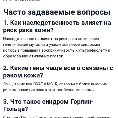
Часто задаваемые вопросы
1. Как наследственность влияет на
риск рака кожи?
Наследственность влияет на риск рака кожи через
генетические мутации и унаследованные синдромы,
которые повышают восприимчивость к ультрафиолету и
образованию атипичных клеток.
2. Какие гены чаще всего связаны с
раком кожи?
Гены, такие как BRAF и MC1R, связаны с более высоким
риском развития рака кожи, особенно меланомы.
3. Что такое синдром Горлин-
Гольца?
Синдром Горлин-Гольца — это генетическое заболевание,