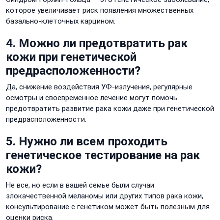
которое увеличивает риск появления множественных
базально-клеточных карцином.
4. Можно ли предотвратить рак
кожи при генетической
предрасположенности?
Да, снижение воздействия УФ-излучения, регулярные
осмотры и своевременное лечение могут помочь
предотвратить развитие рака кожи даже при генетической
предрасположенности.
5. Нужно ли всем проходить
генетическое тестирование на рак
кожи?
Не все, но если в вашей семье были случаи
злокачественной меланомы или других типов рака кожи,
консультирование с генетиком может быть полезным для
оценки риска.