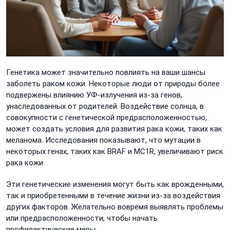
Генетика может значительно повлиять на ваши шансы
заболеть раком кожи. Некоторые люди от природы более
подвержены влиянию УФ-излучения из-за генов,
унаследованных от родителей. Воздействие солнца, в
совокупности с генетической предрасположенностью,
может создать условия для развития рака кожи, таких как
меланома. Исследования показывают, что мутации в
некоторых генах, таких как BRAF и MC1R, увеличивают риск
рака кожи.
Эти генетические изменения могут быть как врожденными,
так и приобретенными в течение жизни из-за воздействия
других факторов. Желательно вовремя выявлять проблемы
или предрасположенности, чтобы начать
профилактические меры.