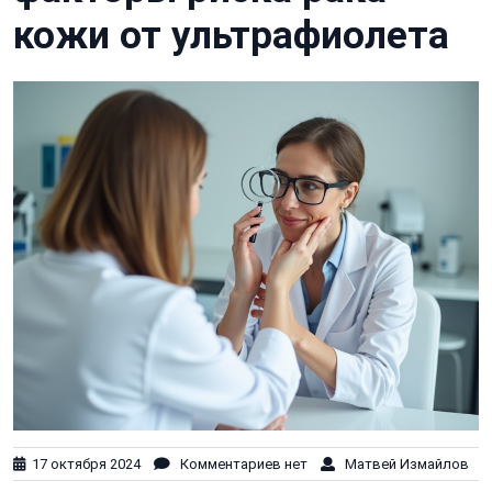
кожи от ультрафиолета
17 октября 2024
Комментариев нет
Матвей Измайлов