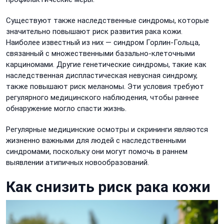
Существуют также наследственные синдромы, которые
значительно повышают риск развития рака кожи.
Наиболее известный из них — синдром Горлин-Гольца,
связанный с множественными базально-клеточными
карциномами. Другие генетические синдромы, такие как
наследственная диспластическая невусная синдрому,
также повышают риск меланомы. Эти условия требуют
регулярного медицинского наблюдения, чтобы раннее
обнаружение могло спасти жизнь.
Регулярные медицинские осмотры и скрининги являются
жизненно важными для людей с наследственными
синдромами, поскольку они могут помочь в раннем
выявлении атипичных новообразований.
Как снизить риск рака кожи