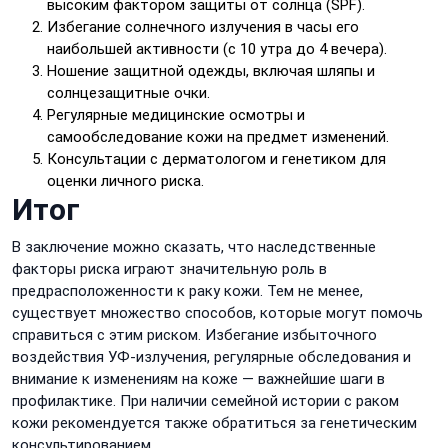
высоким фактором защиты от солнца (SPF).
Избегание солнечного излучения в часы его
наибольшей активности (с 10 утра до 4 вечера).
Ношение защитной одежды, включая шляпы и
солнцезащитные очки.
Регулярные медицинские осмотры и
самообследование кожи на предмет изменений.
Консультации с дерматологом и генетиком для
оценки личного риска.
Итог
В заключение можно сказать, что наследственные
факторы риска играют значительную роль в
предрасположенности к раку кожи. Тем не менее,
существует множество способов, которые могут помочь
справиться с этим риском. Избегание избыточного
воздействия УФ-излучения, регулярные обследования и
внимание к изменениям на коже — важнейшие шаги в
профилактике. При наличии семейной истории с раком
кожи рекомендуется также обратиться за генетическим
консультированием.