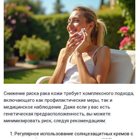
Снижение риска рака кожи требует комплексного подхода,
включающего как профилактические меры, так и
медицинское наблюдение. Даже если у вас есть
генетическая предрасположенность, вы можете
минимизировать риск, следуя рекомендациям:
Регулярное использование солнцезащитных кремов с