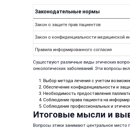
Законодательные нормы
Закон о защите прав пациентов
Закон о конфиденциальности медицинской и
Правила информированного согласия
Существуют различные виды этических вопрос
онкологических заболеваний. Эти вопросы вк
Выбор метода лечения с учетом возможны
Обеспечение конфиденциальности и защ
Необходимость предоставления паллиатив
Соблюдение права пациента на информир
Соблюдение профессиональных и этическ
Итоговые мысли и вы
Вопросы этики занимают центральное место п