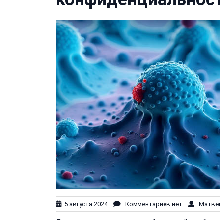
5 августа 2024
Комментариев нет
Матвей