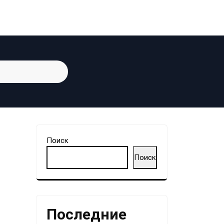
Поиск
Поиск
Последние