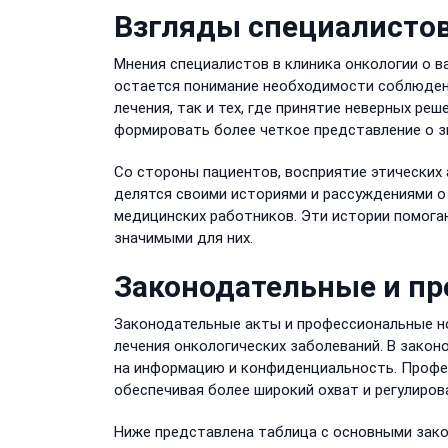
Взгляды специалистов
Мнения специалистов в клиника онкологии о в
остается понимание необходимости соблюдени
лечения, так и тех, где принятие неверных ре
формировать более четкое представление о з
Со стороны пациентов, восприятие этических
делятся своими историями и рассуждениями о 
медицинских работников. Эти истории помога
значимыми для них.
Законодательные и п
Законодательные акты и профессиональные но
лечения онкологических заболеваний. В зако
на информацию и конфиденциальность. Профе
обеспечивая более широкий охват и регулиров
Ниже представлена таблица с основными зак