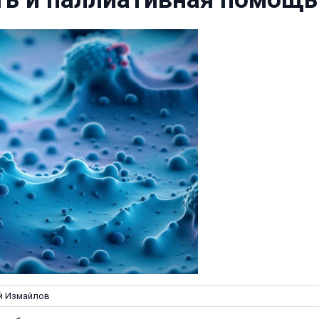
 Измайлов