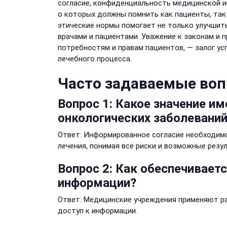
согласие, конфиденциальность медицинской 
о которых должны помнить как пациенты, так
этические нормы помогает не только улучшит
врачами и пациентами. Уважение к законам и
потребностям и правам пациентов, — залог ус
лечебного процесса.
Часто задаваемые во
Вопрос 1: Какое значение и
онкологических заболевани
Ответ: Информированное согласие необходимо
лечения, понимая все риски и возможные резу
Вопрос 2: Как обеспечивае
информации?
Ответ: Медицинские учреждения применяют р
доступ к информации.