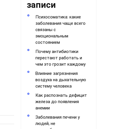
записи
Психосоматика: какие
заболевания чаще всего
связаны с
эмоциональным
состоянием
Почему антибиотики
перестают работать и
чем это грозит каждому
Влияние загрязнения
воздуха на дыхательную
систему человека
Как распознать дефицит
железа до появления
анемии
Заболевания печени у
людей, не