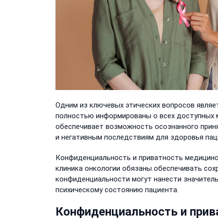
Одним из ключевых этических вопросов являе
полностью информированы о всех доступных м
обеспечивает возможность осознанного прин
и негативным последствиям для здоровья пац
Конфиденциальность и приватность медицинс
клиника онкологии обязаны обеспечивать сох
конфиденциальности могут нанести значитель
психическому состоянию пациента.
Конфиденциальность и прив