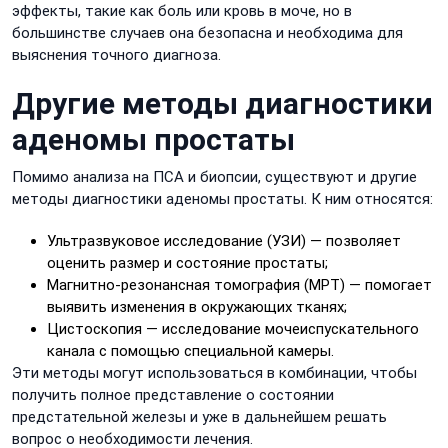
эффекты, такие как боль или кровь в моче, но в
большинстве случаев она безопасна и необходима для
выяснения точного диагноза.
Другие методы диагностики
аденомы простаты
Помимо анализа на ПСА и биопсии, существуют и другие
методы диагностики аденомы простаты. К ним относятся:
Ультразвуковое исследование (УЗИ) — позволяет
оценить размер и состояние простаты;
Магнитно-резонансная томография (МРТ) — помогает
выявить изменения в окружающих тканях;
Цистоскопия — исследование мочеиспускательного
канала с помощью специальной камеры.
Эти методы могут использоваться в комбинации, чтобы
получить полное представление о состоянии
предстательной железы и уже в дальнейшем решать
вопрос о необходимости лечения.