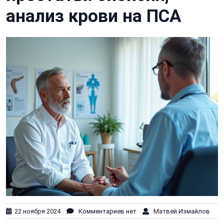
анализ крови на ПСА
22 ноября 2024
Комментариев нет
Матвей Измайлов