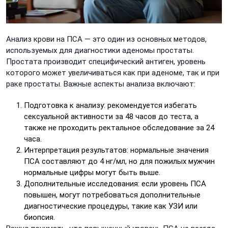
Анализ крови на ПСА — это один из основных методов,
используемых для диагностики аденомы простаты.
Простата производит специфический антиген, уровень
которого может увеличиваться как при аденоме, так и при
раке простаты. Важные аспекты анализа включают:
Подготовка к анализу: рекомендуется избегать
сексуальной активности за 48 часов до теста, а
также не проходить ректальное обследование за 24
часа.
Интерпретация результатов: нормальные значения
ПСА составляют до 4 нг/мл, но для пожилых мужчин
нормальные цифры могут быть выше.
Дополнительные исследования: если уровень ПСА
повышен, могут потребоваться дополнительные
диагностические процедуры, такие как УЗИ или
биопсия.