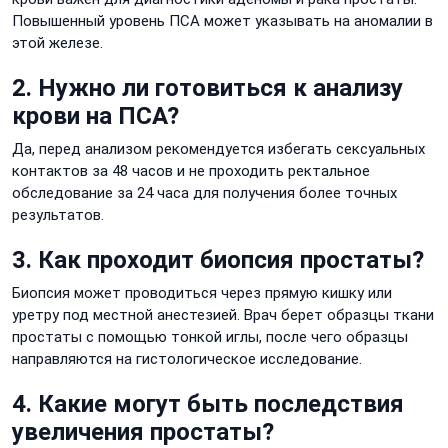
Повышенный уровень ПСА может указывать на аномалии в
этой железе.
2. Нужно ли готовиться к анализу
крови на ПСА?
Да, перед анализом рекомендуется избегать сексуальных
контактов за 48 часов и не проходить ректальное
обследование за 24 часа для получения более точных
результатов.
3. Как проходит биопсия простаты?
Биопсия может проводиться через прямую кишку или
уретру под местной анестезией. Врач берет образцы ткани
простаты с помощью тонкой иглы, после чего образцы
направляются на гистологическое исследование.
4. Какие могут быть последствия
увеличения простаты?