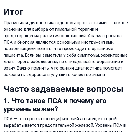
Итог
Правильная диагностика аденомы простаты имеет важное
значение для выбора оптимальной терапии и
предотвращения развития осложнений. Анализ крови на
ПСА и биопсия являются основными инструментами,
позволяющими понять, что происходит в организме
пациента. Если вы заметили у себя симптомы, характерные
для второго заболевания, не откладывайте обращение к
врачу. Важно помнить, что ранняя диагностика помогает
сохранить здоровье и улучшить качество жизни.
Часто задаваемые вопросы
1. Что такое ПСА и почему его
уровень важен?
ПСА — это простатоспецифический антиген, который
вырабатывается предстательной железой. Уровень ПСА в
крови важен для диагностики аденомы и рака простаты.