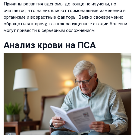
Причины развития аденомы до конца не изучены, но
считается, что на них влияют гормональные изменения в
организме и возрастные факторы. Важно своевременно
обращаться к врачу, так как запущенные стадии болезни
могут привести к серьезным осложнениям.
Анализ крови на ПСА