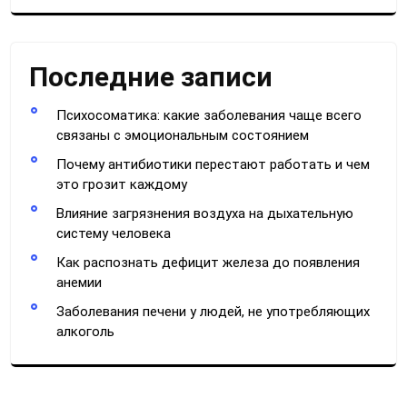
Последние записи
Психосоматика: какие заболевания чаще всего
связаны с эмоциональным состоянием
Почему антибиотики перестают работать и чем
это грозит каждому
Влияние загрязнения воздуха на дыхательную
систему человека
Как распознать дефицит железа до появления
анемии
Заболевания печени у людей, не употребляющих
алкоголь