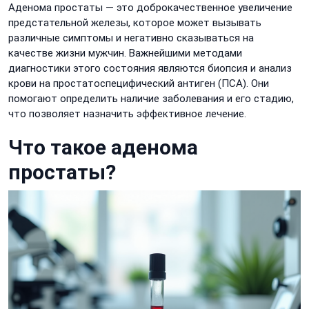
Аденома простаты — это доброкачественное увеличение
предстательной железы, которое может вызывать
различные симптомы и негативно сказываться на
качестве жизни мужчин. Важнейшими методами
диагностики этого состояния являются биопсия и анализ
крови на простатоспецифический антиген (ПСА). Они
помогают определить наличие заболевания и его стадию,
что позволяет назначить эффективное лечение.
Что такое аденома
простаты?