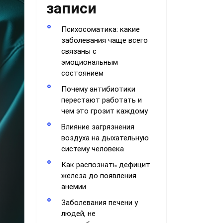
записи
Психосоматика: какие
заболевания чаще всего
связаны с
эмоциональным
состоянием
Почему антибиотики
перестают работать и
чем это грозит каждому
Влияние загрязнения
воздуха на дыхательную
систему человека
Как распознать дефицит
железа до появления
анемии
Заболевания печени у
людей, не