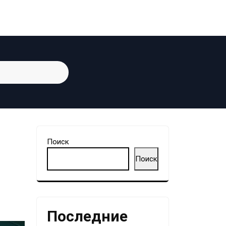
Поиск
Поиск
Последние