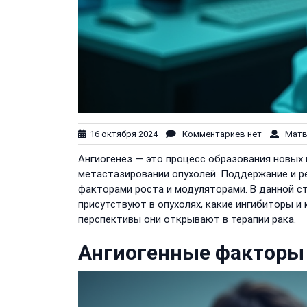
16 октября 2024
Комментариев нет
Матве
Ангиогенез — это процесс образования новых 
метастазировании опухолей. Поддержание и р
факторами роста и модуляторами. В данной с
присутствуют в опухолях, какие ингибиторы и
перспективы они открывают в терапии рака.
Ангиогенные факторы 